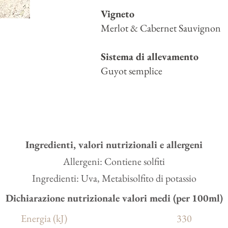
Vigneto
Merlot & Cabernet Sauvignon
Sistema di allevamento
Guyot semplice
Ingredienti, valori nutrizionali e allergeni
Allergeni: Contiene solfiti
Ingredienti: Uva, Metabisolfito di potassio
Dichiarazione nutrizionale valori medi (per 100ml)
Energia (kJ)
330